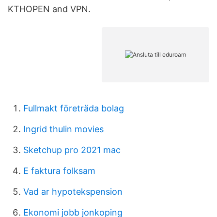
KTHOPEN and VPN.
Fullmakt företräda bolag
Ingrid thulin movies
Sketchup pro 2021 mac
E faktura folksam
Vad ar hypotekspension
Ekonomi jobb jonkoping