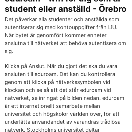
student eller anställd - Örebro
Det påverkar alla studenter och anställda som
autentiserar sig med kontouppgifter från LiU.
När bytet är genomfört kommer enheter
anslutna till nätverket att behöva autentisera om
sig.
Klicka på Anslut. När du gjort det ska du vara
ansluten till eduroam. Det kan du kontrollera
genom att klicka på nätverkssymbolen vid
klockan och se så att det står eduroam vid
nätverket, se inringat på bilden nedan. eduroam
är ett internationellt samarbete mellan
universitet och högskolor världen över, för att
underlätta användandet av varandras trådlösa
nätverk. Stockholms universitet deltar i