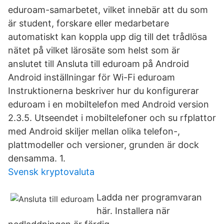
eduroam-samarbetet, vilket innebär att du som
är student, forskare eller medarbetare
automatiskt kan koppla upp dig till det trådlösa
nätet på vilket lärosäte som helst som är
anslutet till Ansluta till eduroam på Android
Android inställningar för Wi-Fi eduroam
Instruktionerna beskriver hur du konfigurerar
eduroam i en mobiltelefon med Android version
2.3.5. Utseendet i mobiltelefoner och su rfplattor
med Android skiljer mellan olika telefon-,
plattmodeller och versioner, grunden är dock
densamma. 1.
Svensk kryptovaluta
Ladda ner programvaran
här. Installera när