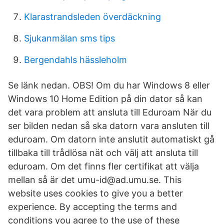
Klarastrandsleden överdäckning
Sjukanmälan sms tips
Bergendahls hässleholm
Se länk nedan. OBS! Om du har Windows 8 eller
Windows 10 Home Edition på din dator så kan
det vara problem att ansluta till Eduroam När du
ser bilden nedan så ska datorn vara ansluten till
eduroam. Om datorn inte anslutit automatiskt gå
tillbaka till trådlösa nät och välj att ansluta till
eduroam. Om det finns fler certifikat att välja
mellan så är det umu-id@ad.umu.se. This
website uses cookies to give you a better
experience. By accepting the terms and
conditions you agree to the use of these