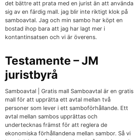
det bättre att prata med en jurist än att använda
sig av en färdig mall. jag blir inte riktigt klok på
samboavtal. Jag och min sambo har köpt en
bostad ihop bara att jag har lagt mer i
kontantinsatsen och vi är överens.
Testamente – JM
juristbyrå
Samboavtal | Gratis mall Samboavtal är en gratis
mall för att upprätta ett avtal mellan två
personer som lever i ett samboförhållande. Ett
avtal mellan sambos upprättas och
undertecknas främst för att reglera de
ekonomiska förhållandena mellan sambor. Så vi