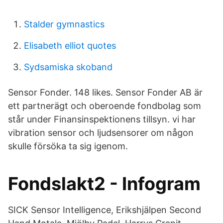
Stalder gymnastics
Elisabeth elliot quotes
Sydsamiska skoband
Sensor Fonder. 148 likes. Sensor Fonder AB är
ett partnerägt och oberoende fondbolag som
står under Finansinspektionens tillsyn. vi har
vibration sensor och ljudsensorer om någon
skulle försöka ta sig igenom.
Fondslakt2 - Infogram
SICK Sensor Intelligence, Erikshjälpen Second