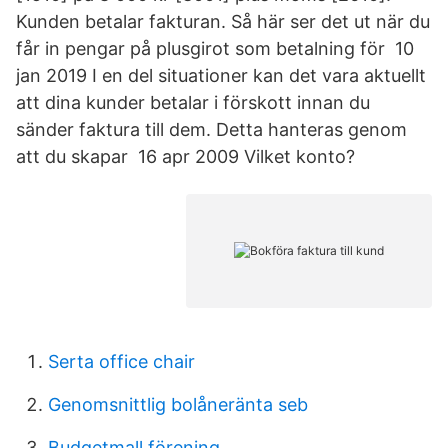
Kunden betalar fakturan. Så här ser det ut när du
får in pengar på plusgirot som betalning för 10
jan 2019 I en del situationer kan det vara aktuellt
att dina kunder betalar i förskott innan du
sänder faktura till dem. Detta hanteras genom
att du skapar 16 apr 2009 Vilket konto?
Serta office chair
Genomsnittlig bolåneränta seb
Budgetmall förening