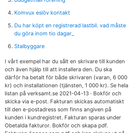
Komvux eslöv kontakt
Du har köpt en registrerad lastbil. vad måste
du göra inom tio dagar_
Stalbyggare
I vårt exempel har du sålt en skrivare till kunden
och även hjälp till att installera den. Du ska
därför ha betalt för både skrivaren (varan, 6 000
kr) och installationen (tjänsten, 1 000 kr). Se hela
listan på verksamt.se 2021-04-13 · Bokför och
skicka via e-post. Fakturan skickas automatiskt
till den e-postadress som finns angiven på
kunden i kundregistret. Fakturan sparas under
Obetalda fakturor. Bokför och skapa pdf.