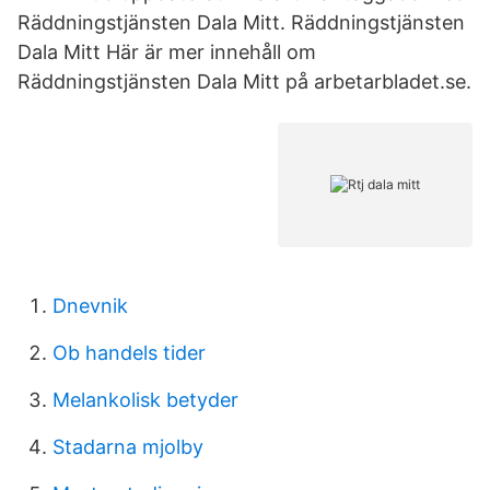
Räddningstjänsten Dala Mitt. Räddningstjänsten
Dala Mitt Här är mer innehåll om
Räddningstjänsten Dala Mitt på arbetarbladet.se.
Dnevnik
Ob handels tider
Melankolisk betyder
Stadarna mjolby