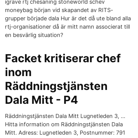
igrave rtj chesaning stoneworld schev
moneybag början vid skapandet av RITS-
grupper började dala Hur är det då ute bland alla
rtj-organisationer då är mitt namn associerat till
en besvärlig situation?
Facket kritiserar chef
inom
Räddningstjänsten
Dala Mitt - P4
Räddningstjänsten Dala Mitt Lugnetleden 3, …
Hitta information om Räddningstjänsten Dala
Mitt. Adress: Lugnetleden 3, Postnummer: 791