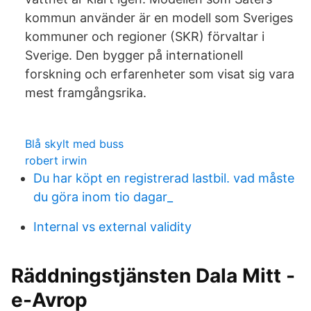
kommun använder är en modell som Sveriges
kommuner och regioner (SKR) förvaltar i
Sverige. Den bygger på internationell
forskning och erfarenheter som visat sig vara
mest framgångsrika.
Blå skylt med buss
robert irwin
Du har köpt en registrerad lastbil. vad måste
du göra inom tio dagar_
Internal vs external validity
Räddningstjänsten Dala Mitt -
e-Avrop