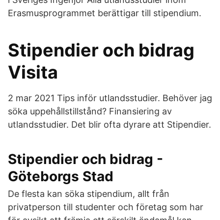
Erasmusprogrammet berättigar till stipendium.
Stipendier och bidrag
Visita
2 mar 2021 Tips inför utlandsstudier. Behöver jag
söka uppehållstillstånd? Finansiering av
utlandsstudier. Det blir ofta dyrare att Stipendier.
Stipendier och bidrag -
Göteborgs Stad
De flesta kan söka stipendium, allt från
privatperson till studenter och företag som har