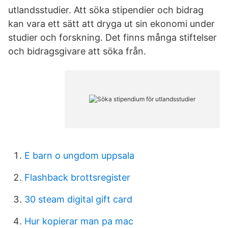
utlandsstudier. Att söka stipendier och bidrag
kan vara ett sätt att dryga ut sin ekonomi under
studier och forskning. Det finns många stiftelser
och bidragsgivare att söka från.
E barn o ungdom uppsala
Flashback brottsregister
30 steam digital gift card
Hur kopierar man pa mac