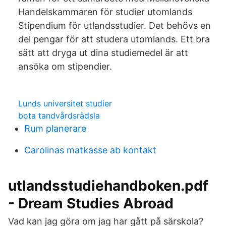
Handelskammaren för studier utomlands
Stipendium för utlandsstudier. Det behövs en
del pengar för att studera utomlands. Ett bra
sätt att dryga ut dina studiemedel är att
ansöka om stipendier.
Lunds universitet studier
bota tandvårdsrädsla
Rum planerare
Carolinas matkasse ab kontakt
utlandsstudiehandboken.pdf
- Dream Studies Abroad
Vad kan jag göra om jag har gått på särskola?