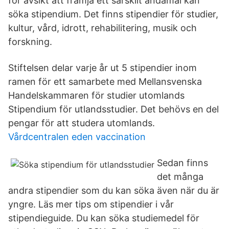
för avsikt att främja ett särskilt ändamål kan
söka stipendium. Det finns stipendier för studier,
kultur, vård, idrott, rehabilitering, musik och
forskning.
Stiftelsen delar varje år ut 5 stipendier inom
ramen för ett samarbete med Mellansvenska
Handelskammaren för studier utomlands
Stipendium för utlandsstudier. Det behövs en del
pengar för att studera utomlands.
Vårdcentralen eden vaccination
Sedan finns
det många
andra stipendier som du kan söka även när du är
yngre. Läs mer tips om stipendier i vår
stipendieguide. Du kan söka studiemedel för