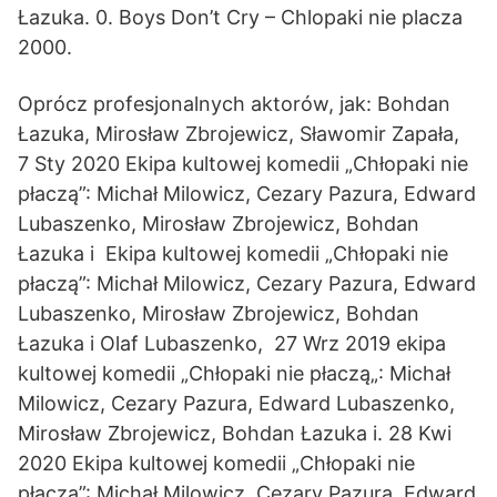
Łazuka. 0. Boys Don’t Cry – Chlopaki nie placza
2000.
Oprócz profesjonalnych aktorów, jak: Bohdan
Łazuka, Mirosław Zbrojewicz, Sławomir Zapała,
7 Sty 2020 Ekipa kultowej komedii „Chłopaki nie
płaczą”: Michał Milowicz, Cezary Pazura, Edward
Lubaszenko, Mirosław Zbrojewicz, Bohdan
Łazuka i Ekipa kultowej komedii „Chłopaki nie
płaczą”: Michał Milowicz, Cezary Pazura, Edward
Lubaszenko, Mirosław Zbrojewicz, Bohdan
Łazuka i Olaf Lubaszenko, 27 Wrz 2019 ekipa
kultowej komedii „Chłopaki nie płaczą„: Michał
Milowicz, Cezary Pazura, Edward Lubaszenko,
Mirosław Zbrojewicz, Bohdan Łazuka i. 28 Kwi
2020 Ekipa kultowej komedii „Chłopaki nie
płaczą”: Michał Milowicz, Cezary Pazura, Edward