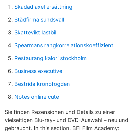
Skadad axel ersättning
Städfirma sundsvall
Skattevikt lastbil
Spearmans rangkorrelationskoeffizient
Restaurang kalori stockholm
Business executive
Bestrida kronofogden
Notes online cute
Sie finden Rezensionen und Details zu einer
vielseitigen Blu-ray- und DVD-Auswahl – neu und
gebraucht. In this section. BFI Film Academy: