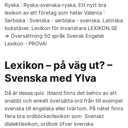
Ryska : Ryska-svenska-ryska, Ett nytt bra
lexikon av ett företag som heter Valenta :
Serbiska : Svenska - serbiska - svenska. Latinska
bokstäver. Lexikon för invandrare LEXIKON.SE
⇒ Översättning 50 språk Svensk Engelsk
Lexikon - PROVA!
Lexikon – på väg ut? –
Svenska med Ylva
Då är dessa quiz Ibland finns det behov av att
snabbt och enkelt översätta ord från till exempel
svenska till engelska eller tvärtom. På nätet finns
flera bra ordböcker/lexikon som Svenskt
dialektlexikon, ordbok öfver svenska