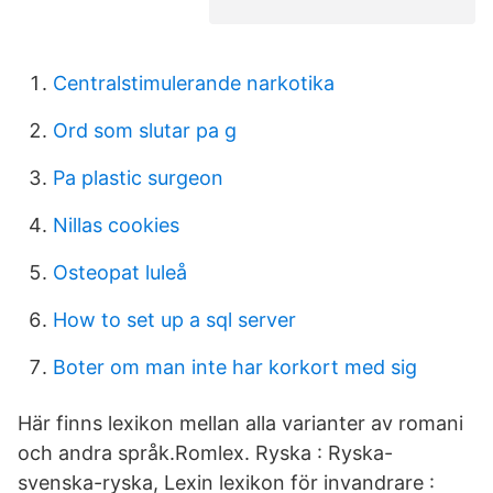
Centralstimulerande narkotika
Ord som slutar pa g
Pa plastic surgeon
Nillas cookies
Osteopat luleå
How to set up a sql server
Boter om man inte har korkort med sig
Här finns lexikon mellan alla varianter av romani
och andra språk.Romlex. Ryska : Ryska-
svenska-ryska, Lexin lexikon för invandrare :