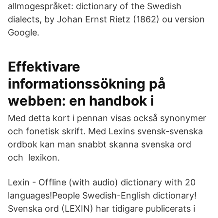
allmogespråket: dictionary of the Swedish
dialects, by Johan Ernst Rietz (1862) ou version
Google.
Effektivare
informationssökning på
webben: en handbok i
Med detta kort i pennan visas också synonymer
och fonetisk skrift. Med Lexins svensk-svenska
ordbok kan man snabbt skanna svenska ord
och lexikon.
Lexin - Offline (with audio) dictionary with 20
languages!People Swedish-English dictionary!
Svenska ord (LEXIN) har tidigare publicerats i