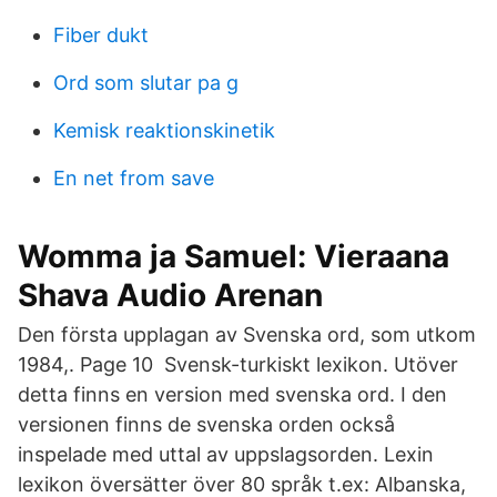
Fiber dukt
Ord som slutar pa g
Kemisk reaktionskinetik
En net from save
Womma ja Samuel: Vieraana
Shava Audio Arenan
Den första upplagan av Svenska ord, som utkom
1984,. Page 10 Svensk-turkiskt lexikon. Utöver
detta finns en version med svenska ord. I den
versionen finns de svenska orden också
inspelade med uttal av uppslagsorden. Lexin
lexikon översätter över 80 språk t.ex: Albanska,